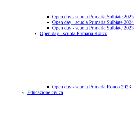
Open day - scuola Primaria Sulbiate 2025
Open day - scuola Primaria Sulbiate 2024
Open day - scuola Primaria Sulbiate 2023
Open day - scuola Primaria Ronco
Open day - scuola Primaria Ronco 2023
Educazione civica