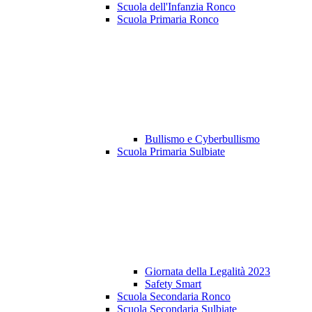
Scuola dell'Infanzia Ronco
Scuola Primaria Ronco
Bullismo e Cyberbullismo
Scuola Primaria Sulbiate
Giornata della Legalità 2023
Safety Smart
Scuola Secondaria Ronco
Scuola Secondaria Sulbiate