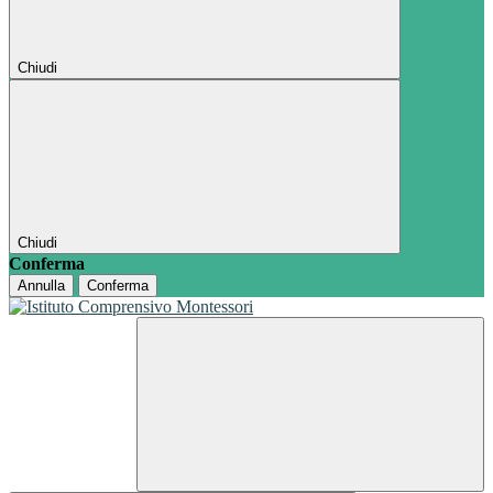
Chiudi
Chiudi
Conferma
Annulla
Conferma