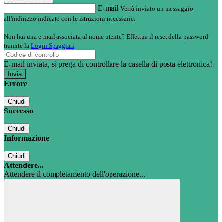
E-mail
Verrà inviato un messaggio
all'indirizzo indicato con le istruzioni necessarie.
Non hai una e-mail associata al nome utente? Effettua il reset della password
tramite la
Login Spaggiari
E-mail inviata, si prega di controllare la casella di posta elettronica!
Errore
Chiudi
Successo
Chiudi
Informazione
Chiudi
Attendere...
Attendere il completamento dell'operazione...