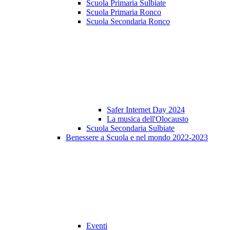
Scuola Primaria Sulbiate
Scuola Primaria Ronco
Scuola Secondaria Ronco
Safer Internet Day 2024
La musica dell'Olocausto
Scuola Secondaria Sulbiate
Benessere a Scuola e nel mondo 2022-2023
Eventi