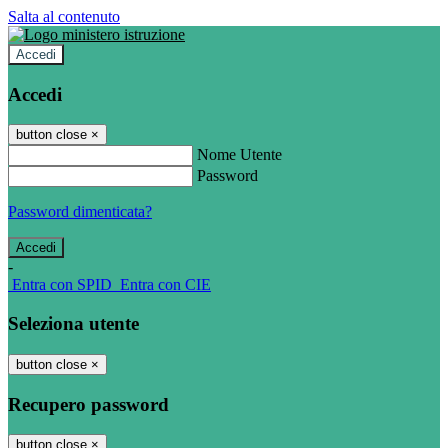
Salta al contenuto
Accedi
Accedi
button close
×
Nome Utente
Password
Password dimenticata?
-
Entra con SPID
Entra con CIE
Seleziona utente
button close
×
Recupero password
button close
×