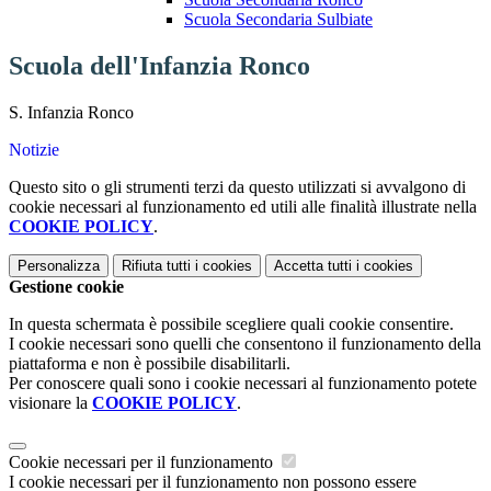
Scuola Secondaria Sulbiate
Scuola dell'Infanzia Ronco
S. Infanzia Ronco
Notizie
Questo sito o gli strumenti terzi da questo utilizzati si avvalgono di
cookie necessari al funzionamento ed utili alle finalità illustrate nella
COOKIE POLICY
.
Personalizza
Rifiuta tutti
i cookies
Accetta tutti
i cookies
Gestione cookie
In questa schermata è possibile scegliere quali cookie consentire.
I cookie necessari sono quelli che consentono il funzionamento della
piattaforma e non è possibile disabilitarli.
Per conoscere quali sono i cookie necessari al funzionamento potete
visionare la
COOKIE POLICY
.
Cookie necessari per il funzionamento
I cookie necessari per il funzionamento non possono essere