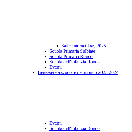
Safer Internet Day 2025
Scuola Primaria Sulbiate
Scuola Primaria Ronco
Scuola dell'Infanzia Ronco
Eventi
Benessere a scuola e nel mondo 2023-2024
Eventi
Scuola dell'Infanzia Ronco