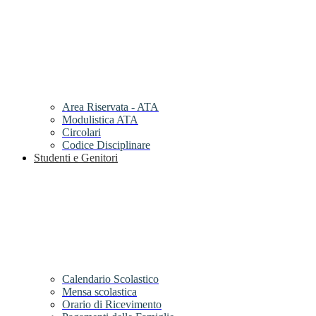
Area Riservata - ATA
Modulistica ATA
Circolari
Codice Disciplinare
Studenti e Genitori
Calendario Scolastico
Mensa scolastica
Orario di Ricevimento