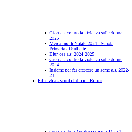
Giornata contro la violenza sulle donne
2025
Mercatino di Natale 2024 - Scuola
Primaria di Sulbiate
Blur-osa a.s. 2024-2025
Giornata contro la violenza sulle donne
2024
Insieme per far crescere un seme a.s. 2022-
23
Ed. civica - scuola Primaria Ronco
Giornata della Gentilezza a.s. 2023-24