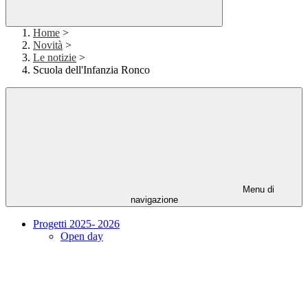
Home
>
Novità
>
Le notizie
>
Scuola dell'Infanzia Ronco
Menu di
navigazione
Progetti 2025- 2026
Open day