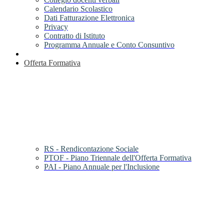
Calendario Scolastico
Dati Fatturazione Elettronica
Privacy
Contratto di Istituto
Programma Annuale e Conto Consuntivo
Offerta Formativa
RS - Rendicontazione Sociale
PTOF - Piano Triennale dell'Offerta Formativa
PAI - Piano Annuale per l'Inclusione