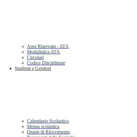
Area Riservata - ATA
Modulistica ATA
Circolari
Codice Disciplinare
Studenti e Genitori
Calendario Scolastico
Mensa scolastica
Orario di Ricevimento