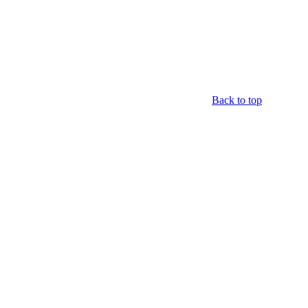
Back to top