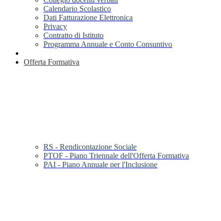
Calendario Scolastico
Dati Fatturazione Elettronica
Privacy
Contratto di Istituto
Programma Annuale e Conto Consuntivo
Offerta Formativa
RS - Rendicontazione Sociale
PTOF - Piano Triennale dell'Offerta Formativa
PAI - Piano Annuale per l'Inclusione