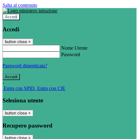
Salta al contenuto
Accedi
Accedi
button close
×
Nome Utente
Password
Password dimenticata?
-
Entra con SPID
Entra con CIE
Seleziona utente
button close
×
Recupero password
button close
×