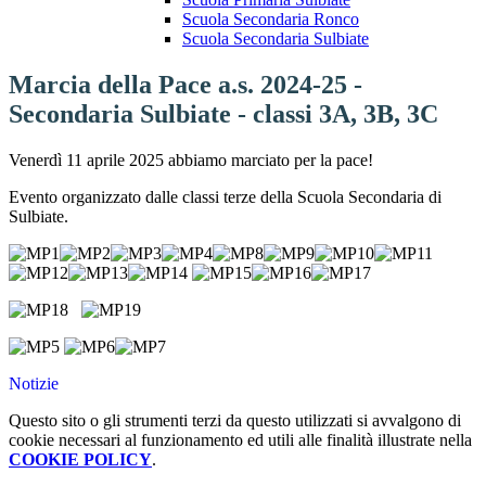
Scuola Secondaria Ronco
Scuola Secondaria Sulbiate
Marcia della Pace a.s. 2024-25 -
Secondaria Sulbiate - classi 3A, 3B, 3C
Venerdì 11 aprile 2025 abbiamo marciato per la pace!
Evento organizzato dalle classi terze della Scuola Secondaria di
Sulbiate.
Notizie
Questo sito o gli strumenti terzi da questo utilizzati si avvalgono di
cookie necessari al funzionamento ed utili alle finalità illustrate nella
COOKIE POLICY
.