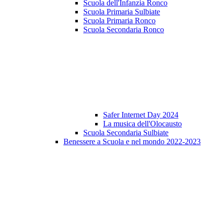
Scuola dell'Infanzia Ronco
Scuola Primaria Sulbiate
Scuola Primaria Ronco
Scuola Secondaria Ronco
Safer Internet Day 2024
La musica dell'Olocausto
Scuola Secondaria Sulbiate
Benessere a Scuola e nel mondo 2022-2023