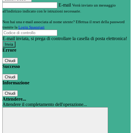
E-mail
Verrà inviato un messaggio
all'indirizzo indicato con le istruzioni necessarie.
Non hai una e-mail associata al nome utente? Effettua il reset della password
tramite la
Login Spaggiari
E-mail inviata, si prega di controllare la casella di posta elettronica!
Errore
Chiudi
Successo
Chiudi
Informazione
Chiudi
Attendere...
Attendere il completamento dell'operazione...