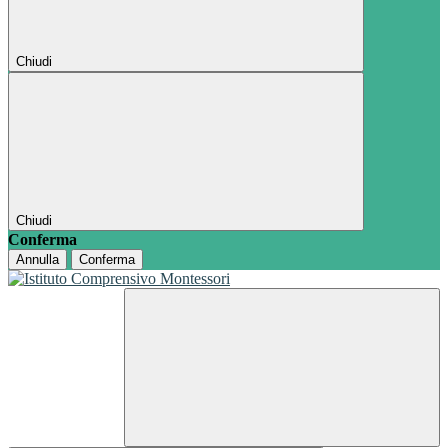
Chiudi
Chiudi
Conferma
Annulla
Conferma