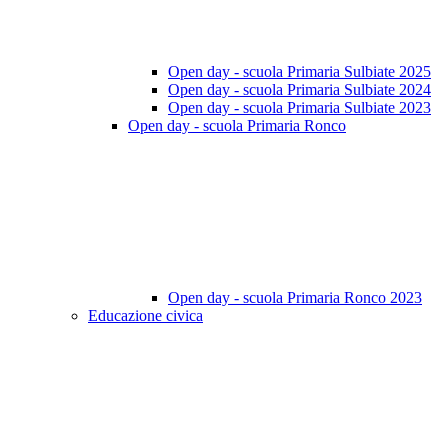
Open day - scuola Primaria Sulbiate 2025
Open day - scuola Primaria Sulbiate 2024
Open day - scuola Primaria Sulbiate 2023
Open day - scuola Primaria Ronco
Open day - scuola Primaria Ronco 2023
Educazione civica