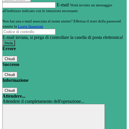
E-mail
Verrà inviato un messaggio
all'indirizzo indicato con le istruzioni necessarie.
Non hai una e-mail associata al nome utente? Effettua il reset della password
tramite la
Login Spaggiari
E-mail inviata, si prega di controllare la casella di posta elettronica!
Errore
Chiudi
Successo
Chiudi
Informazione
Chiudi
Attendere...
Attendere il completamento dell'operazione...