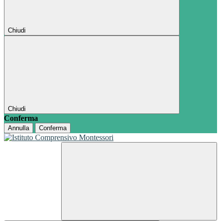
Chiudi
Chiudi
Conferma
Annulla
Conferma