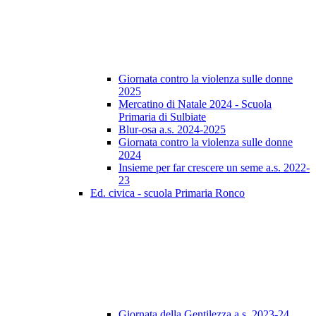
Giornata contro la violenza sulle donne
2025
Mercatino di Natale 2024 - Scuola
Primaria di Sulbiate
Blur-osa a.s. 2024-2025
Giornata contro la violenza sulle donne
2024
Insieme per far crescere un seme a.s. 2022-
23
Ed. civica - scuola Primaria Ronco
Giornata della Gentilezza a.s. 2023-24