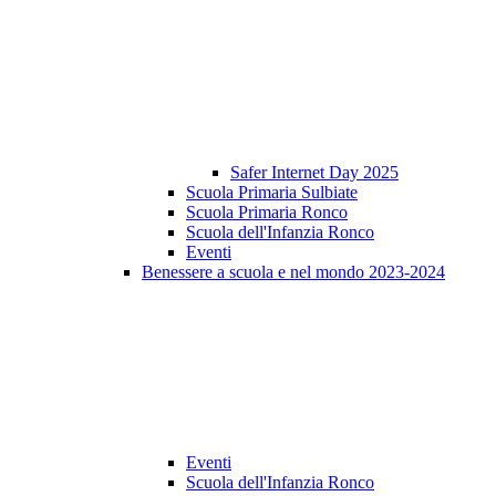
Safer Internet Day 2025
Scuola Primaria Sulbiate
Scuola Primaria Ronco
Scuola dell'Infanzia Ronco
Eventi
Benessere a scuola e nel mondo 2023-2024
Eventi
Scuola dell'Infanzia Ronco