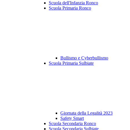
Scuola dell'Infanzia Ronco
Scuola Primaria Ronco
Bullismo e Cyberbullismo
Scuola Primaria Sulbiate
Giornata della Legalità 2023
Safety Smart
Scuola Secondaria Ronco
Scuola Secondaria Sulbiate