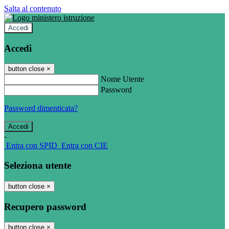
Salta al contenuto
Accedi
Accedi
button close
×
Nome Utente
Password
Password dimenticata?
-
Entra con SPID
Entra con CIE
Seleziona utente
button close
×
Recupero password
button close
×