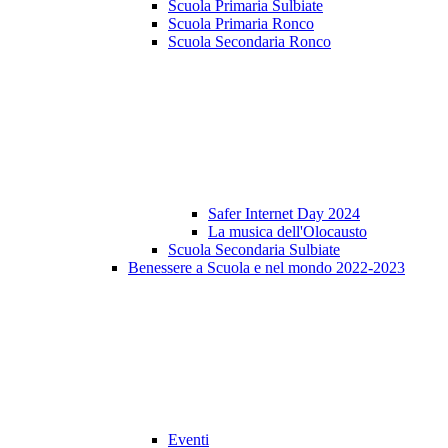
Scuola Primaria Sulbiate
Scuola Primaria Ronco
Scuola Secondaria Ronco
Safer Internet Day 2024
La musica dell'Olocausto
Scuola Secondaria Sulbiate
Benessere a Scuola e nel mondo 2022-2023
Eventi