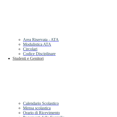
Area Riservata - ATA
Modulistica ATA
Circolari
Codice Disciplinare
Studenti e Genitori
Calendario Scolastico
Mensa scolastica
Orario di Ricevimento