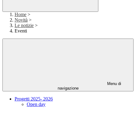
Home
>
Novità
>
Le notizie
>
Eventi
Menu di
navigazione
Progetti 2025- 2026
Open day