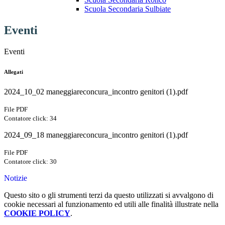
Scuola Secondaria Sulbiate
Eventi
Eventi
Allegati
2024_10_02 maneggiareconcura_incontro genitori (1).pdf
File PDF
Contatore click: 34
2024_09_18 maneggiareconcura_incontro genitori (1).pdf
File PDF
Contatore click: 30
Notizie
Questo sito o gli strumenti terzi da questo utilizzati si avvalgono di
cookie necessari al funzionamento ed utili alle finalità illustrate nella
COOKIE POLICY
.