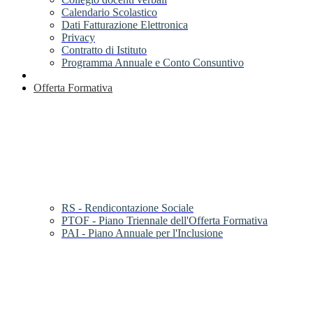
Calendario Scolastico
Dati Fatturazione Elettronica
Privacy
Contratto di Istituto
Programma Annuale e Conto Consuntivo
Offerta Formativa
RS - Rendicontazione Sociale
PTOF - Piano Triennale dell'Offerta Formativa
PAI - Piano Annuale per l'Inclusione