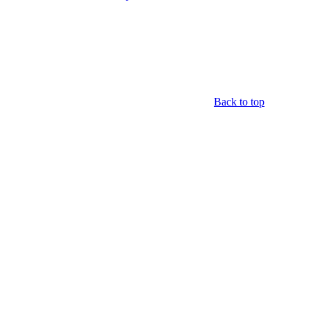
Back to top