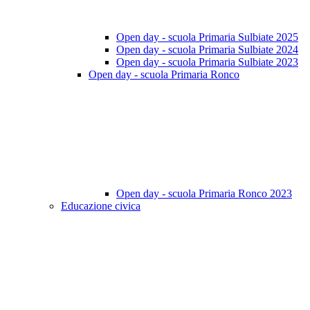
Open day - scuola Primaria Sulbiate 2025
Open day - scuola Primaria Sulbiate 2024
Open day - scuola Primaria Sulbiate 2023
Open day - scuola Primaria Ronco
Open day - scuola Primaria Ronco 2023
Educazione civica