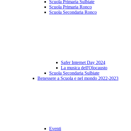
Scuola Primaria Sulbiate
Scuola Primaria Ronco
Scuola Secondaria Ronco
Safer Internet Day 2024
La musica dell'Olocausto
Scuola Secondaria Sulbiate
Benessere a Scuola e nel mondo 2022-2023
Eventi