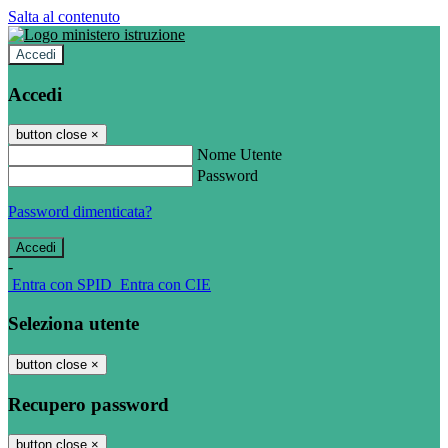
Salta al contenuto
Accedi
Accedi
button close
×
Nome Utente
Password
Password dimenticata?
-
Entra con SPID
Entra con CIE
Seleziona utente
button close
×
Recupero password
button close
×