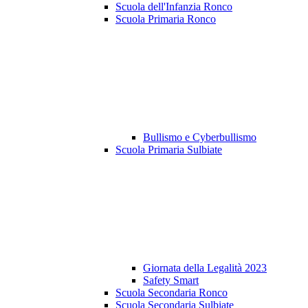
Scuola dell'Infanzia Ronco
Scuola Primaria Ronco
Bullismo e Cyberbullismo
Scuola Primaria Sulbiate
Giornata della Legalità 2023
Safety Smart
Scuola Secondaria Ronco
Scuola Secondaria Sulbiate