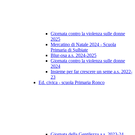
Giornata contro la violenza sulle donne
2025
Mercatino di Natale 2024 - Scuola
Primaria di Sulbiate
Blur-osa a.s. 2024-2025
Giornata contro la violenza sulle donne
2024
Insieme per far crescere un seme a.s. 2022-
23
Ed. civica - scuola Primaria Ronco
Giornata della Gentilezza a.s. 2023-24