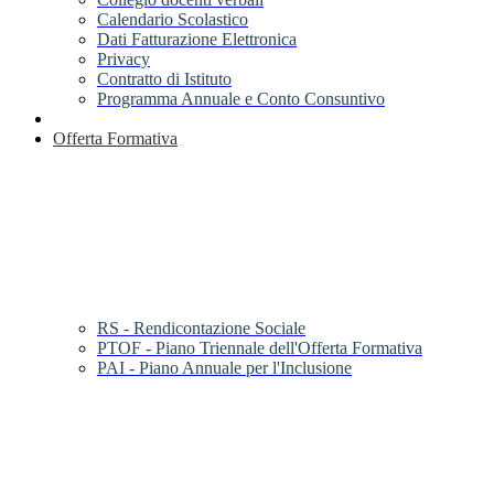
Calendario Scolastico
Dati Fatturazione Elettronica
Privacy
Contratto di Istituto
Programma Annuale e Conto Consuntivo
Offerta Formativa
RS - Rendicontazione Sociale
PTOF - Piano Triennale dell'Offerta Formativa
PAI - Piano Annuale per l'Inclusione