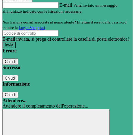
E-mail
Verrà inviato un messaggio
all'indirizzo indicato con le istruzioni necessarie.
Non hai una e-mail associata al nome utente? Effettua il reset della password
tramite la
Login Spaggiari
E-mail inviata, si prega di controllare la casella di posta elettronica!
Errore
Chiudi
Successo
Chiudi
Informazione
Chiudi
Attendere...
Attendere il completamento dell'operazione...