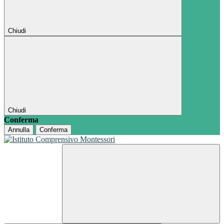
Chiudi
Chiudi
Conferma
Annulla
Conferma