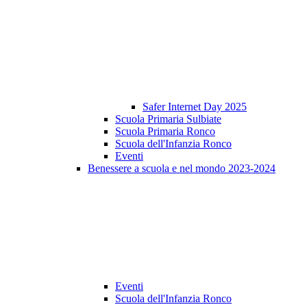
Safer Internet Day 2025
Scuola Primaria Sulbiate
Scuola Primaria Ronco
Scuola dell'Infanzia Ronco
Eventi
Benessere a scuola e nel mondo 2023-2024
Eventi
Scuola dell'Infanzia Ronco