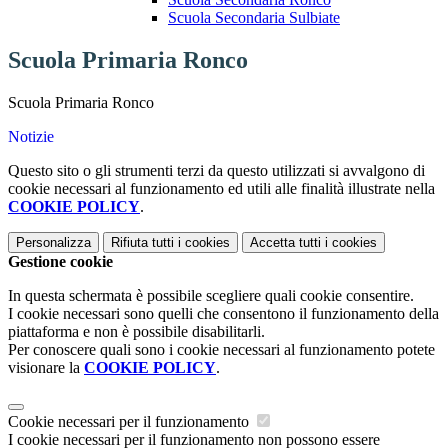
Scuola Secondaria Sulbiate
Scuola Primaria Ronco
Scuola Primaria Ronco
Notizie
Questo sito o gli strumenti terzi da questo utilizzati si avvalgono di
cookie necessari al funzionamento ed utili alle finalità illustrate nella
COOKIE POLICY
.
Personalizza
Rifiuta tutti
i cookies
Accetta tutti
i cookies
Gestione cookie
In questa schermata è possibile scegliere quali cookie consentire.
I cookie necessari sono quelli che consentono il funzionamento della
piattaforma e non è possibile disabilitarli.
Per conoscere quali sono i cookie necessari al funzionamento potete
visionare la
COOKIE POLICY
.
Cookie necessari per il funzionamento
I cookie necessari per il funzionamento non possono essere