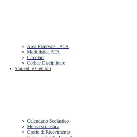
Area Riservata - ATA
Modulistica ATA
Circolari
Codice Disciplinare
Studenti e Genitori
Calendario Scolastico
Mensa scolastica
Orario di Ricevimento