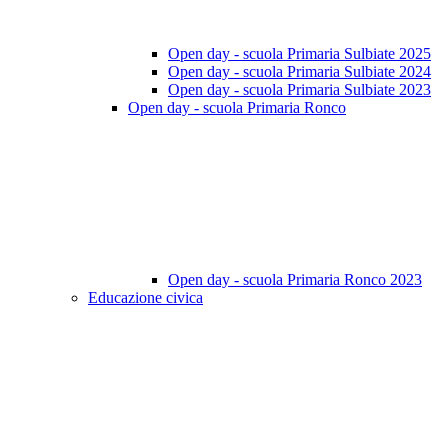
Open day - scuola Primaria Sulbiate 2025
Open day - scuola Primaria Sulbiate 2024
Open day - scuola Primaria Sulbiate 2023
Open day - scuola Primaria Ronco
Open day - scuola Primaria Ronco 2023
Educazione civica