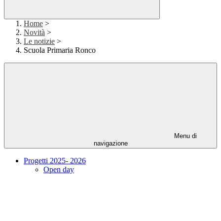
Home
>
Novità
>
Le notizie
>
Scuola Primaria Ronco
Menu di
navigazione
Progetti 2025- 2026
Open day